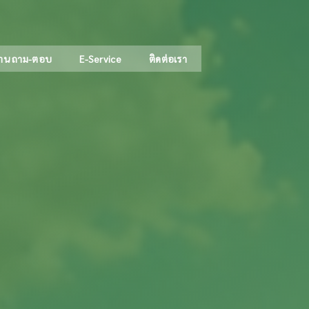
าน ถาม-ตอบ
E-Service
ติดต่อเรา