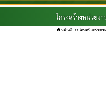
โครงสร้างหน่วยงา
หน้าหลัก
โครงสร้างหน่วยงาน