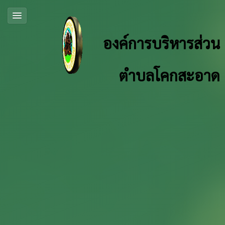
องค์การบริหารส่วน
ตำบลโคกสะอาด