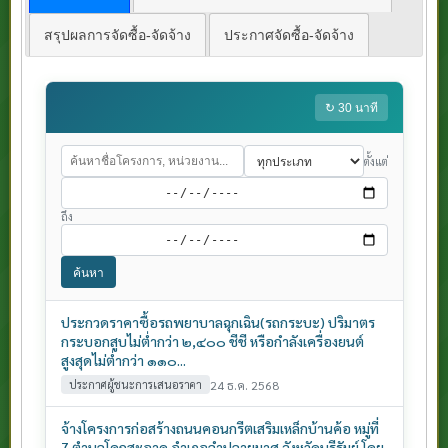
สรุปผลการจัดซื้อ-จัดจ้าง
ประกาศจัดซื้อ-จัดจ้าง