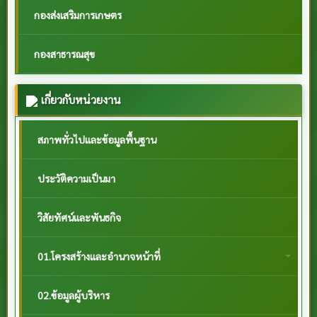
กองส่งเสริมการเกษตร
กองสาธารณสุข
เกี่ยวกับหน่วยงาน
สภาพทั่วไปและข้อมูลพื้นฐาน
ประวัติความเป็นมา
วิสัยทัศน์และพันธกิจ
01.โครงสร้างและอำนาจหน้าที่
02.ข้อมูลผู้บริหาร