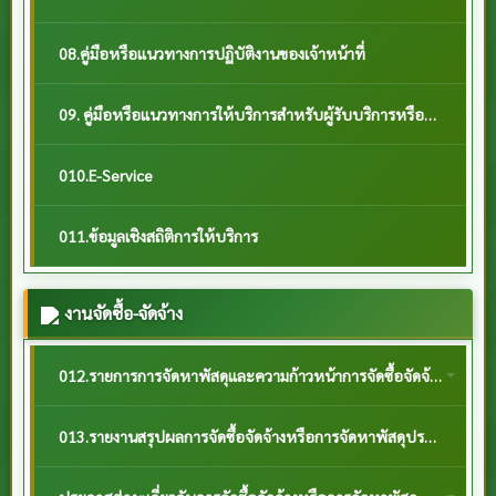
08.คู่มือหรือแนวทางการปฏิบัติงานของเจ้าหน้าที่
09. คู่มือหรือแนวทางการให้บริการสำหรับผู้รับบริการหรือผู้มาติดต่อ
010.E-Service
011.ข้อมูลเชิงสถิติการให้บริการ
งานจัดซื้อ-จัดจ้าง
012.รายการการจัดหาพัสดุและความก้าวหน้าการจัดซื้อจัดจ้างหรือการจัดหาพัสดุ
013.รายงานสรุปผลการจัดซื้อจัดจ้างหรือการจัดหาพัสดุประจำปี