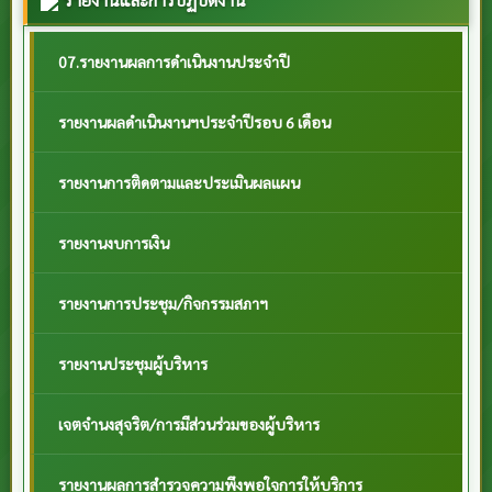
07.รายงานผลการดำเนินงานประจำปี
รายงานผลดำเนินงานฯประจำปีรอบ 6 เดือน
รายงานการติดตามและประเมินผลแผน
รายงานงบการเงิน
รายงานการประชุม/กิจกรรมสภาฯ
รายงานประชุมผู้บริหาร
เจตจำนงสุจริต/การมีส่วนร่วมของผู้บริหาร
รายงานผลการสำรวจความพึงพอใจการให้บริการ