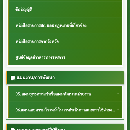
ข้อบัญญัติ
หนังสือราชการสถ. และ กฎหมายที่เกี่ยวข้อง
หนังสือราชการจากจังหวัด
ศูนย์ข้อมูลข่าวสารทางราชการ
แผนงาน/การพัฒนา
05. แผนยุทธศาสตร์หรือแผนพัฒนาหน่วยงาน
06.แผนและความก้าวหน้าในการดำเนินงานและการใช้จ่ายงบประมาณประจำปี 2568
รายงานและการปฏิบัติงาน