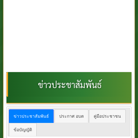
ข่าวประชาสัมพันธ์
ข่าวประชาสัมพันธ์
ประกาศ อบต
คู่มือประชาชน
ข้อบัญญัติ