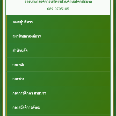
รองนายกองค์การบริหารส่วนตำบลโคกสะอาด
089-0705105
คณะผู้บริหาร
สมาชิกสภาองค์การ
สำนักปลัด
กองคลัง
กองช่าง
กองการศึกษา ศาสนาฯ
กองสวัสดิการสังคม