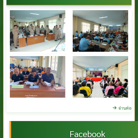
อ่านต่อ
Facebook