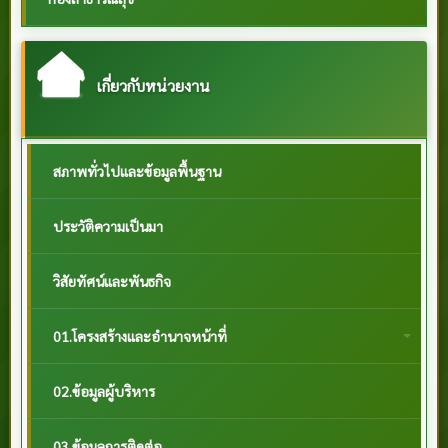
เกี่ยวกับหน่วยงาน
สภาพทั่วไปและข้อมูลพื้นฐาน
ประวัติความเป็นมา
วิสัยทัศน์และพันธกิจ
01.โครงสร้างและอำนาจหน้าที่
02.ข้อมูลผู้บริหาร
03.ข้อมูลการติดต่อ