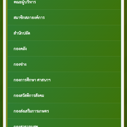
คณะผู้บริหาร
สมาชิกสภาองค์การ
สำนักปลัด
กองคลัง
กองช่าง
กองการศึกษา ศาสนาฯ
กองสวัสดิการสังคม
กองส่งเสริมการเกษตร
กองสาธารณสุข