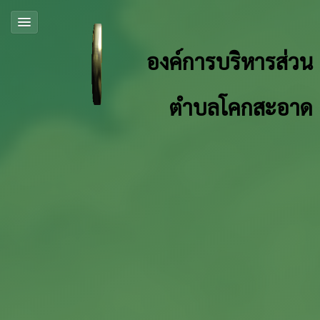
องค์การบริหารส่วน
ตำบลโคกสะอาด