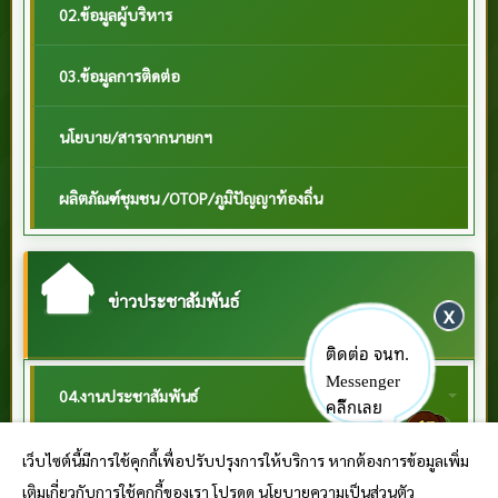
02.ข้อมูลผู้บริหาร
03.ข้อมูลการติดต่อ
นโยบาย/สารจากนายกฯ
ผลิตภัณฑ์ชุมชน /OTOP/ภูมิปัญญาท้องถิ่น
ข่าวประชาสัมพันธ์
ติดต่อ จนท.
Messenger
04.งานประชาสัมพันธ์
คลิ๊กเลย
Q&A / กระดานถาม-ตอบ
เว็บไซต์นี้มีการใช้คุกกี้เพื่อปรับปรุงการให้บริการ หากต้องการข้อมูลเพิ่ม
เติมเกี่ยวกับการใช้คุกกี้ของเรา โปรดดู นโยบายความเป็นส่วนตัว