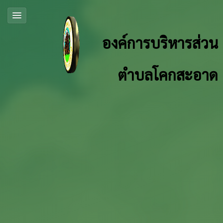
องค์การบริหารส่วน
ตำบลโคกสะอาด