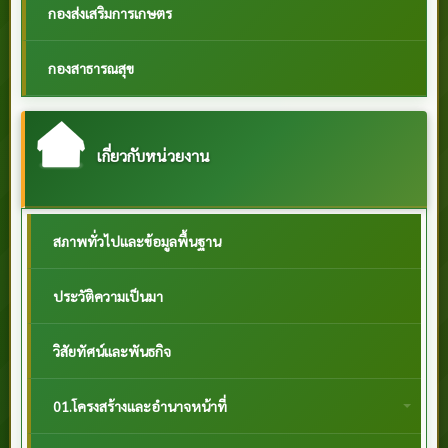
กองส่งเสริมการเกษตร
กองสาธารณสุข
เกี่ยวกับหน่วยงาน
สภาพทั่วไปและข้อมูลพื้นฐาน
ประวัติความเป็นมา
วิสัยทัศน์และพันธกิจ
01.โครงสร้างและอำนาจหน้าที่