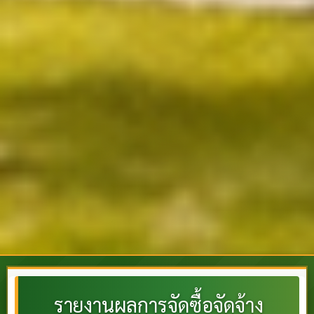
รายงานผลการจัดซื้อจัดจ้าง