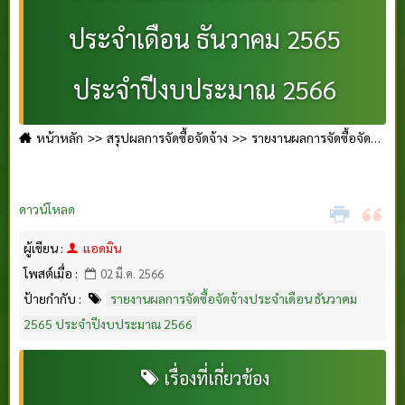
ประจำเดือน ธันวาคม 2565
ประจำปีงบประมาณ 2566
หน้าหลัก
สรุปผลการจัดซื้อจัดจ้าง
รายงานผลการจัดซื้อจัดจ้างประจำเดือน ธันวาคม 2565 ประจำปีงบประมาณ 2566
ดาวน์โหลด
ผู้เขียน :
แอดมิน
โพสต์เมื่อ :
02 มี.ค. 2566
ป้ายกำกับ :
รายงานผลการจัดซื้อจัดจ้างประจำเดือน ธันวาคม
2565 ประจำปีงบประมาณ 2566
เรื่องที่เกี่ยวข้อง