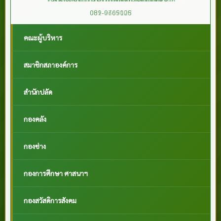
089-0705105
คณะผู้บริหาร
สมาชิกสภาองค์การ
สำนักปลัด
กองคลัง
กองช่าง
กองการศึกษา ศาสนาฯ
กองสวัสดิการสังคม