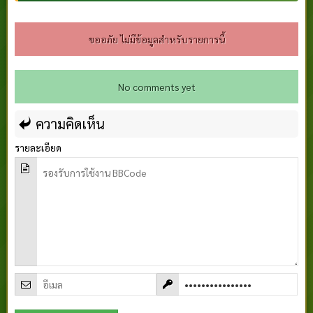
ขออภัย ไม่มีข้อมูลสำหรับรายการนี้
No comments yet
ความคิดเห็น
รายละเอียด